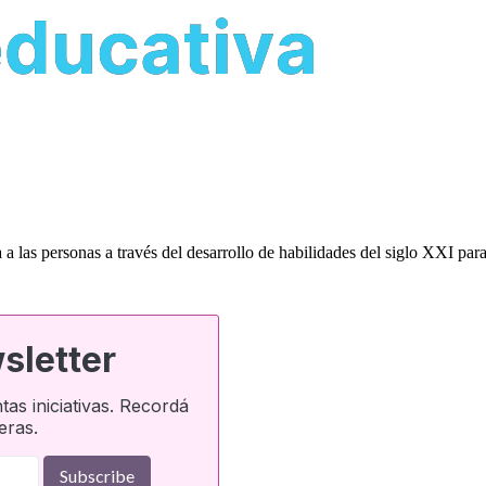
 a las personas a través del desarrollo de habilidades del siglo XXI pa
sletter
as iniciativas. Recordá
eras.