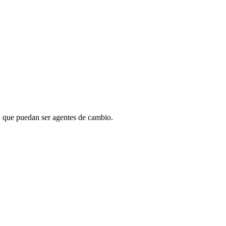
ra que puedan ser agentes de cambio.